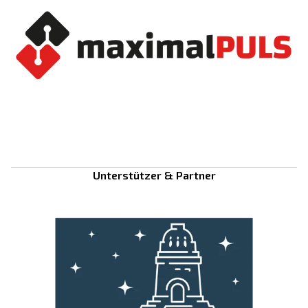
Unterstützer & Partner