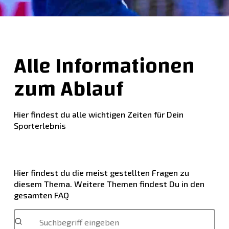
Alle Informationen
zum Ablauf
Hier findest du alle wichtigen Zeiten für Dein
Sporterlebnis
Hier findest du die meist gestellten Fragen zu
diesem Thema. Weitere Themen findest Du in den
gesamten FAQ