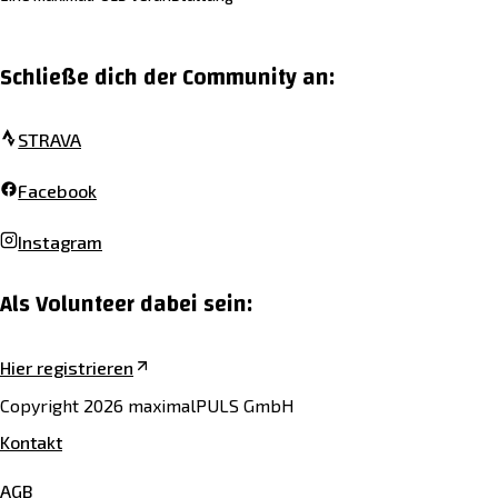
Schließe dich der Community an:
STRAVA
Facebook
Instagram
Als Volunteer dabei sein:
Hier registrieren
Copyright 2026 maximalPULS GmbH
Kontakt
AGB