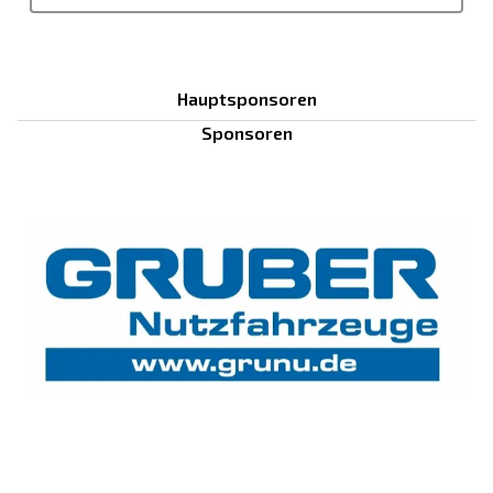
Hauptsponsoren
Sponsoren